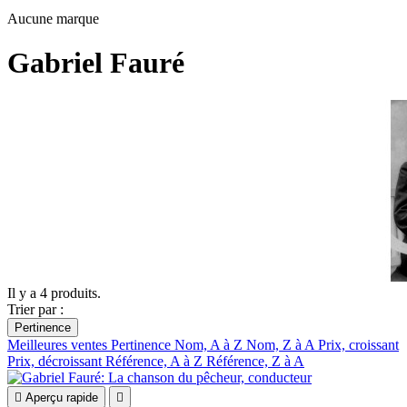
Aucune marque
Gabriel Fauré
Il y a 4 produits.
Trier par :
Pertinence
Meilleures ventes
Pertinence
Nom, A à Z
Nom, Z à A
Prix, croissant
Prix, décroissant
Référence, A à Z
Référence, Z à A

Aperçu rapide
