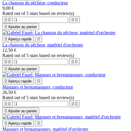
La chanson du pêcheur, conducteur
9,00 €
Rated
out of 5 stars based on
review(s)





Ajouter au panier

Aperçu rapide

La chanson du pêcheur, matériel d'orchestre
12,50 €
Rated
out of 5 stars based on
review(s)





Ajouter au panier

Aperçu rapide

Masques et bergamasques, conducteur
26,50 €
Rated
out of 5 stars based on
review(s)





Ajouter au panier

Aperçu rapide

Masques et bergamasques, matériel d'orchestre