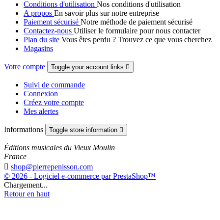
Conditions d'utilisation
Nos conditions d'utilisation
A propos
En savoir plus sur notre entreprise
Paiement sécurisé
Notre méthode de paiement sécurisé
Contactez-nous
Utiliser le formulaire pour nous contacter
Plan du site
Vous êtes perdu ? Trouvez ce que vous cherchez
Magasins
Votre compte
Toggle your account links

Suivi de commande
Connexion
Créez votre compte
Mes alertes
Informations
Toggle store information

Éditions musicales du Vieux Moulin
France

shop@pierrepenisson.com
© 2026 - Logiciel e-commerce par PrestaShop™
Chargement...
Retour en haut