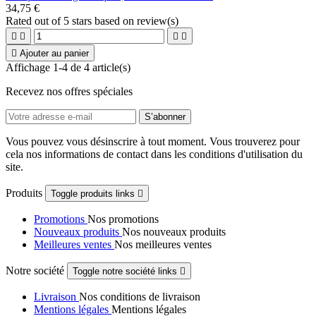
34,75 €
Rated
out of 5 stars based on
review(s)





Ajouter au panier
Affichage 1-4 de 4 article(s)
Recevez nos offres spéciales
Vous pouvez vous désinscrire à tout moment. Vous trouverez pour
cela nos informations de contact dans les conditions d'utilisation du
site.
Produits
Toggle produits links

Promotions
Nos promotions
Nouveaux produits
Nos nouveaux produits
Meilleures ventes
Nos meilleures ventes
Notre société
Toggle notre société links

Livraison
Nos conditions de livraison
Mentions légales
Mentions légales