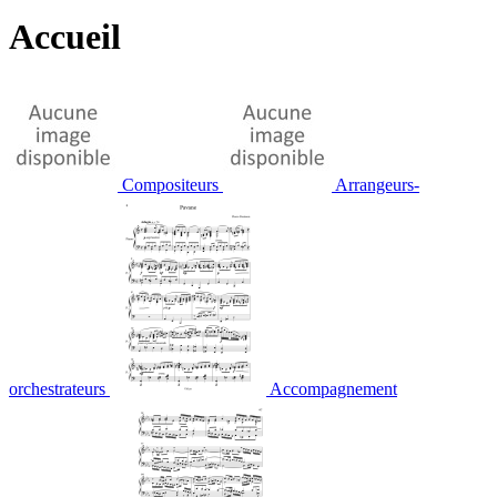
Accueil
Compositeurs
Arrangeurs-
orchestrateurs
Accompagnement