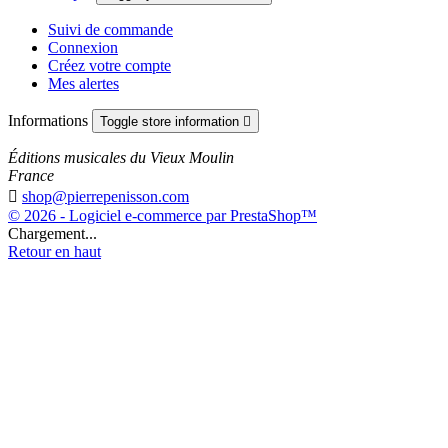
Suivi de commande
Connexion
Créez votre compte
Mes alertes
Informations
Toggle store information

Éditions musicales du Vieux Moulin
France

shop@pierrepenisson.com
© 2026 - Logiciel e-commerce par PrestaShop™
Chargement...
Retour en haut