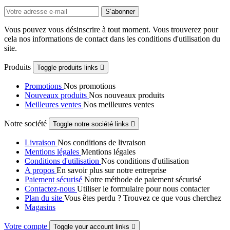
Vous pouvez vous désinscrire à tout moment. Vous trouverez pour
cela nos informations de contact dans les conditions d'utilisation du
site.
Produits
Toggle produits links

Promotions
Nos promotions
Nouveaux produits
Nos nouveaux produits
Meilleures ventes
Nos meilleures ventes
Notre société
Toggle notre société links

Livraison
Nos conditions de livraison
Mentions légales
Mentions légales
Conditions d'utilisation
Nos conditions d'utilisation
A propos
En savoir plus sur notre entreprise
Paiement sécurisé
Notre méthode de paiement sécurisé
Contactez-nous
Utiliser le formulaire pour nous contacter
Plan du site
Vous êtes perdu ? Trouvez ce que vous cherchez
Magasins
Votre compte
Toggle your account links
